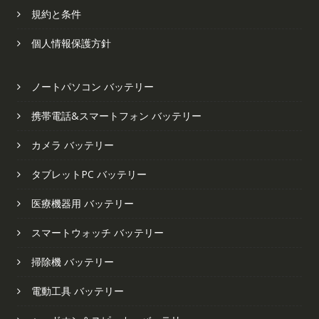
規約と条件
個人情報保護方針
ノートパソコン バッテリー
携帯電話&スマートフォン バッテリー
カメラ バッテリー
タブレットPC バッテリー
医療機器用 バッテリー
スマートウォッチ バッテリー
掃除機 バッテリー
電動工具 バッテリー