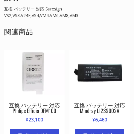
互換 バッテリー 対応 Suresign
VS2,VS3,V24E,VS4,VM4,VM6,VM8,VM3
関連商品
互換 バッテリー 対応
互換 バッテリー 対応
Philips Efficia DFM100
Mindray LI23S002A
¥
23,100
¥
6,460