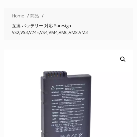
Home
商品
互換 バッテリー 対応 Suresign
VS2,VS3,V24E,VS4,VM4,VM6,VM8,VM3