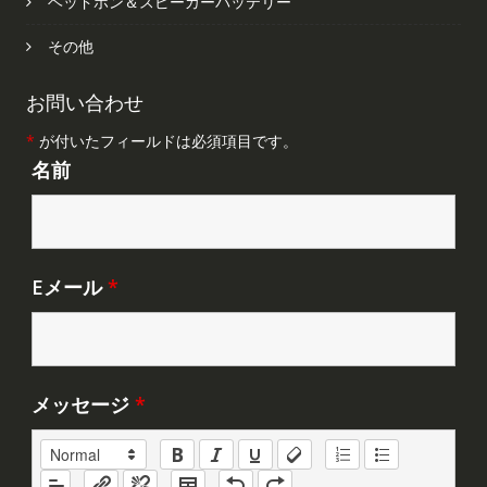
ヘッドホン＆スピーカーバッテリー
その他
お問い合わせ
*
が付いたフィールドは必須項目です。
名前
Eメール
*
メッセージ
*