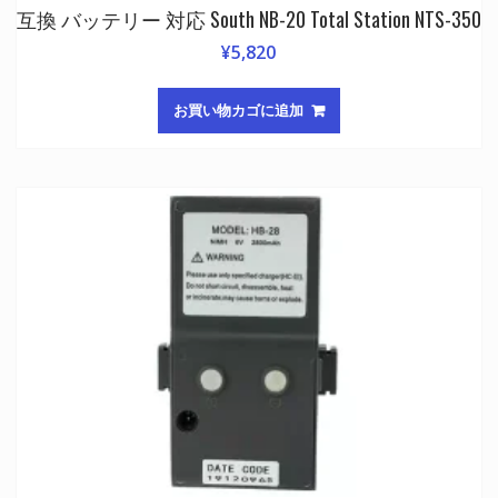
互換 バッテリー 対応 South NB-20 Total Station NTS-350
¥
5,820
お買い物カゴに追加