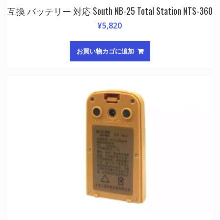
互換 バッテリー 対応 South NB-25 Total Station NTS-360
¥
5,820
お買い物カゴに追加