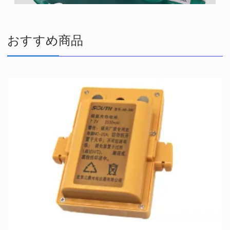
おすすめ商品