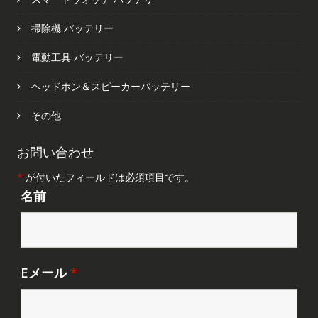
掃除機 バッテリー
電動工具 バッテリー
ヘッドホン＆スピーカーバッテリー
その他
お問い合わせ
*
が付いたフィールドは必須項目です。
名前
Eメール
*