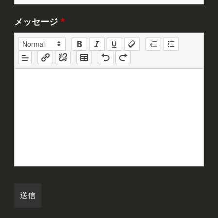
メッセージ
*