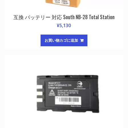
互換 バッテリー 対応 South NB-28 Total Station
¥
5,130
お買い物カゴに追加