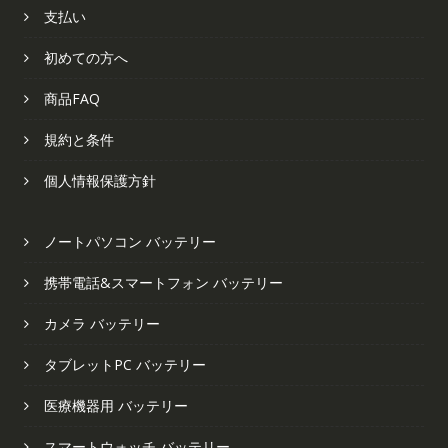
支払い
初めての方へ
商品FAQ
規約と条件
個人情報保護方針
ノートパソコン バッテリー
携帯電話&スマートフォン バッテリー
カメラ バッテリー
タブレットPC バッテリー
医療機器用 バッテリー
スマートウォッチ バッテリー