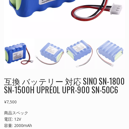
互換 バッテリー 対応 SINO SN-1800
SN-1500H UPREOL UPR-900 SN-50C6
¥
7,500
商品スペック
電圧: 12V
容量: 2000mAh