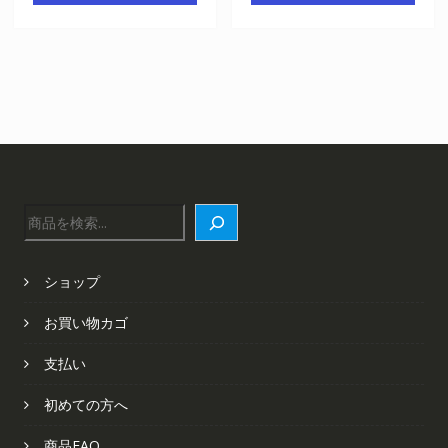
検
索
ショップ
お買い物カゴ
支払い
初めての方へ
商品FAQ