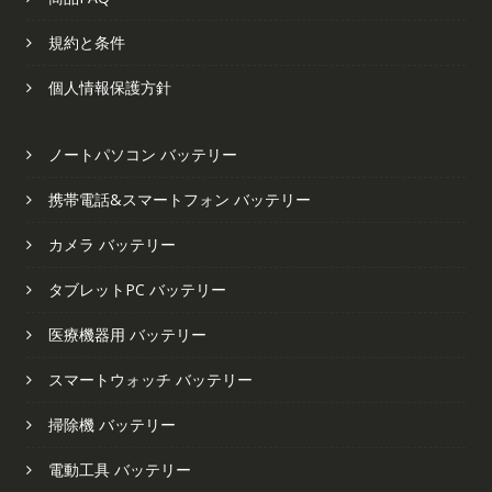
規約と条件
個人情報保護方針
ノートパソコン バッテリー
携帯電話&スマートフォン バッテリー
カメラ バッテリー
タブレットPC バッテリー
医療機器用 バッテリー
スマートウォッチ バッテリー
掃除機 バッテリー
電動工具 バッテリー