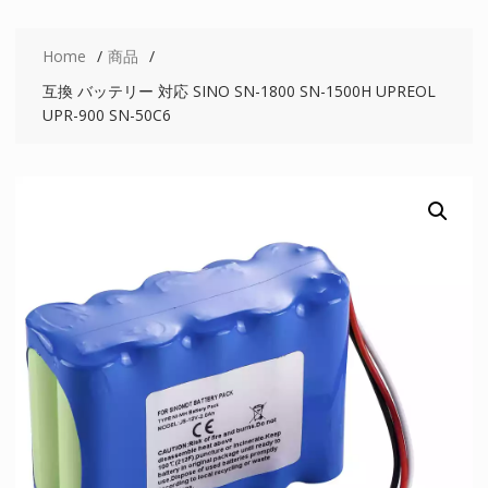
Home
商品
互換 バッテリー 対応 SINO SN-1800 SN-1500H UPREOL
UPR-900 SN-50C6