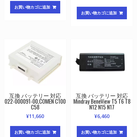
お買い物カゴに追加
お買い物カゴに追加
互換 バッテリー 対応
互換 バッテリー 対応
022-000091-00,COMEN C100
Mindray BeneView T5 T6 T8
C58
N12 N15 N17
¥
11,660
¥
6,460
お買い物カゴに追加
お買い物カゴに追加