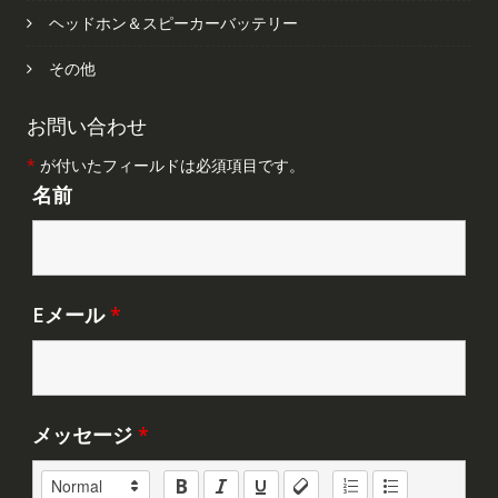
ヘッドホン＆スピーカーバッテリー
その他
お問い合わせ
*
が付いたフィールドは必須項目です。
名前
Eメール
*
メッセージ
*