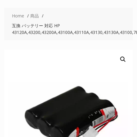
Home
商品
互換 バッテリー 対応 HP
43120A,43200,43200A,43100A,43110A,43130,43130A,43100,7