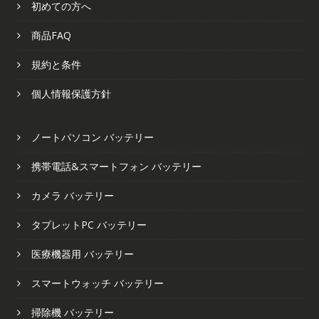
初めての方へ
商品FAQ
規約と条件
個人情報保護方針
ノートパソコン バッテリー
携帯電話&スマートフォン バッテリー
カメラ バッテリー
タブレットPC バッテリー
医療機器用 バッテリー
スマートウォッチ バッテリー
掃除機 バッテリー