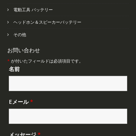
電動工具 バッテリー
ヘッドホン＆スピーカーバッテリー
その他
お問い合わせ
*
が付いたフィールドは必須項目です。
名前
Eメール
*
メッセージ
*