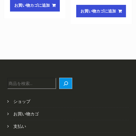
お買い物カゴに追加
お買い物カゴに追加
検
索
ショップ
お買い物カゴ
支払い