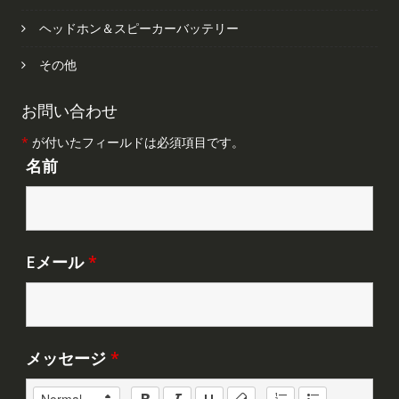
ヘッドホン＆スピーカーバッテリー
その他
お問い合わせ
*
が付いたフィールドは必須項目です。
名前
Eメール
*
メッセージ
*