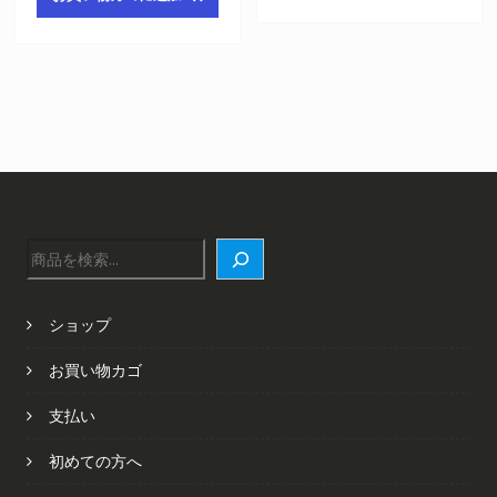
検
索
ショップ
お買い物カゴ
支払い
初めての方へ