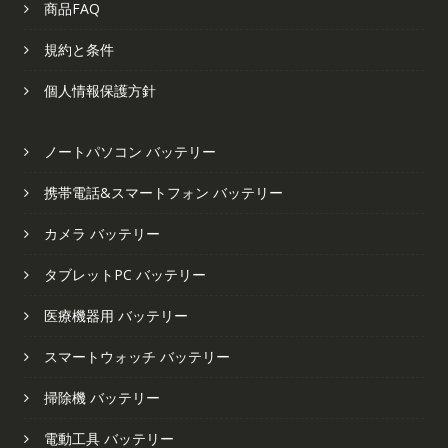
商品FAQ
規約と条件
個人情報保護方針
ノートパソコン バッテリー
携帯電話&スマートフォン バッテリー
カメラ バッテリー
タブレットPC バッテリー
医療機器用 バッテリー
スマートウォッチ バッテリー
掃除機 バッテリー
電動工具 バッテリー