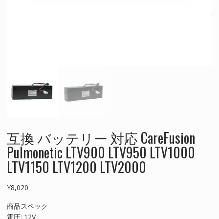
互換 バッテリー 対応 CareFusion
Pulmonetic LTV900 LTV950 LTV1000
LTV1150 LTV1200 LTV2000
¥
8,020
商品スペック
電圧: 12V