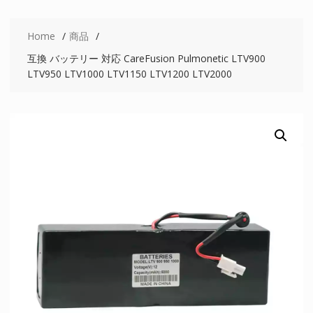
Home
商品
互換 バッテリー 対応 CareFusion Pulmonetic LTV900
LTV950 LTV1000 LTV1150 LTV1200 LTV2000