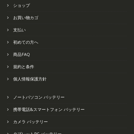
ショップ
お買い物カゴ
支払い
初めての方へ
商品FAQ
規約と条件
個人情報保護方針
ノートパソコン バッテリー
携帯電話&スマートフォン バッテリー
カメラ バッテリー
タブレットPC バッテリー