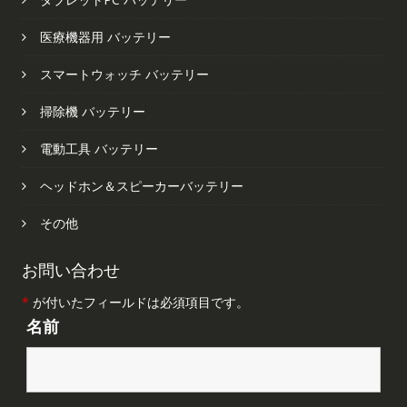
医療機器用 バッテリー
スマートウォッチ バッテリー
掃除機 バッテリー
電動工具 バッテリー
ヘッドホン＆スピーカーバッテリー
その他
お問い合わせ
*
が付いたフィールドは必須項目です。
名前