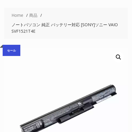
Home
商品
ノートパソコン 純正 バッテリー対応 [SONY]ソニー VAIO
SVF1521T4E
セール