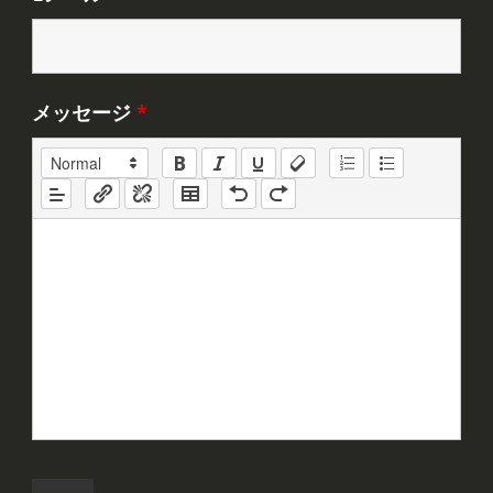
メッセージ
*