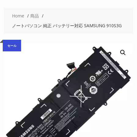
Home
商品
ノートパソコン 純正 バッテリー対応 SAMSUNG 910S3G
セール