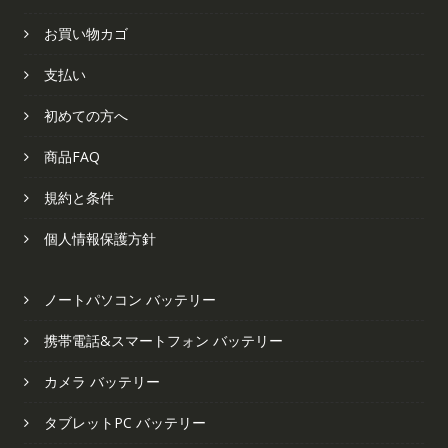
お買い物カゴ
支払い
初めての方へ
商品FAQ
規約と条件
個人情報保護方針
ノートパソコン バッテリー
携帯電話&スマートフォン バッテリー
カメラ バッテリー
タブレットPC バッテリー