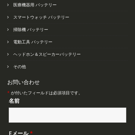
医療機器用 バッテリー
スマートウォッチ バッテリー
掃除機 バッテリー
電動工具 バッテリー
ヘッドホン＆スピーカーバッテリー
その他
お問い合わせ
*
が付いたフィールドは必須項目です。
名前
Eメール
*