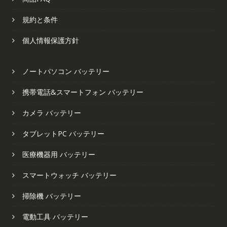
規約と条件
個人情報保護方針
ノートパソコン バッテリー
携帯電話&スマートフォン バッテリー
カメラ バッテリー
タブレットPC バッテリー
医療機器用 バッテリー
スマートウォッチ バッテリー
掃除機 バッテリー
電動工具 バッテリー