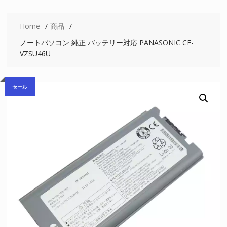
Home
商品
ノートパソコン 純正 バッテリー対応 PANASONIC CF-
VZSU46U
セール