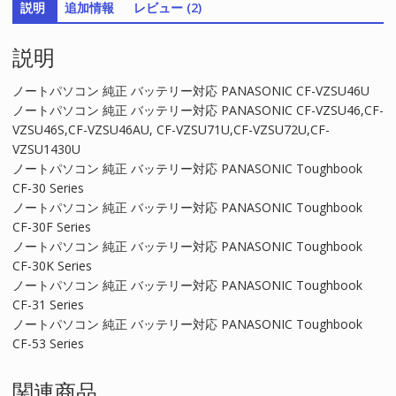
説明
追加情報
レビュー (2)
ー
対
説明
応
PANASONIC
CF-
ノートパソコン 純正 バッテリー対応 PANASONIC CF-VZSU46U
VZSU46U
ノートパソコン 純正 バッテリー対応 PANASONIC CF-VZSU46,CF-
個
VZSU46S,CF-VZSU46AU, CF-VZSU71U,CF-VZSU72U,CF-
VZSU1430U
ノートパソコン 純正 バッテリー対応 PANASONIC Toughbook
CF-30 Series
ノートパソコン 純正 バッテリー対応 PANASONIC Toughbook
CF-30F Series
ノートパソコン 純正 バッテリー対応 PANASONIC Toughbook
CF-30K Series
ノートパソコン 純正 バッテリー対応 PANASONIC Toughbook
CF-31 Series
ノートパソコン 純正 バッテリー対応 PANASONIC Toughbook
CF-53 Series
関連商品