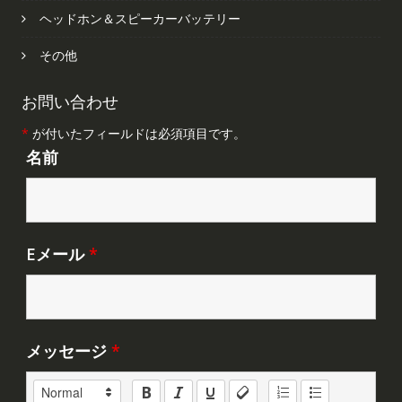
ヘッドホン＆スピーカーバッテリー
その他
お問い合わせ
*
が付いたフィールドは必須項目です。
名前
Eメール
*
メッセージ
*