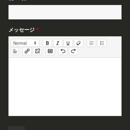
メッセージ
*