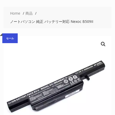
Home
商品
ノートパソコン 純正 バッテリー対応 Nexoc B509II
セール