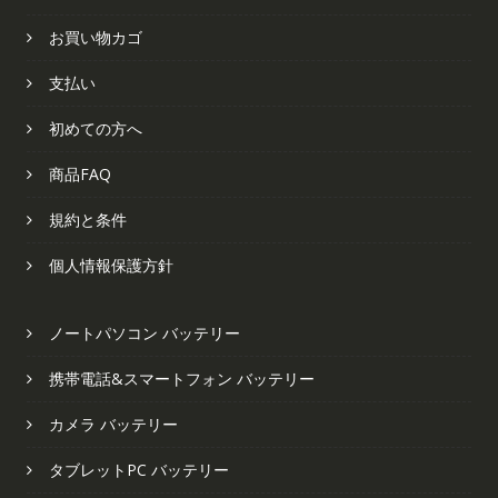
お買い物カゴ
支払い
初めての方へ
商品FAQ
規約と条件
個人情報保護方針
ノートパソコン バッテリー
携帯電話&スマートフォン バッテリー
カメラ バッテリー
タブレットPC バッテリー