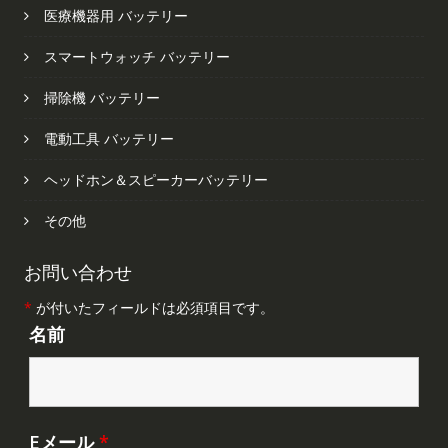
医療機器用 バッテリー
スマートウォッチ バッテリー
掃除機 バッテリー
電動工具 バッテリー
ヘッドホン＆スピーカーバッテリー
その他
お問い合わせ
*
が付いたフィールドは必須項目です。
名前
Eメール
*