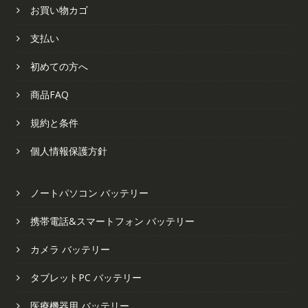
お買い物カゴ
支払い
初めての方へ
商品FAQ
規約と条件
個人情報保護方針
ノートパソコン バッテリー
携帯電話&スマートフォン バッテリー
カメラ バッテリー
タブレットPC バッテリー
医療機器用 バッテリー