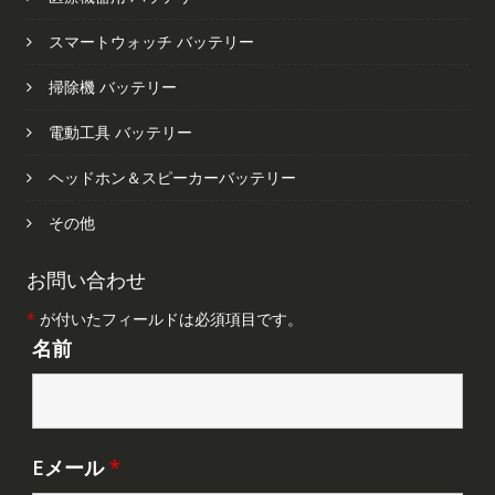
スマートウォッチ バッテリー
掃除機 バッテリー
電動工具 バッテリー
ヘッドホン＆スピーカーバッテリー
その他
お問い合わせ
*
が付いたフィールドは必須項目です。
名前
Eメール
*