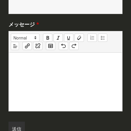
メッセージ
*