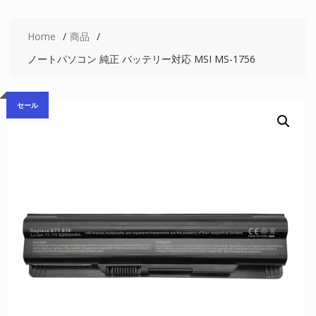
Home
商品
ノートパソコン 純正 バッテリー対応 MSI MS-1756
セール