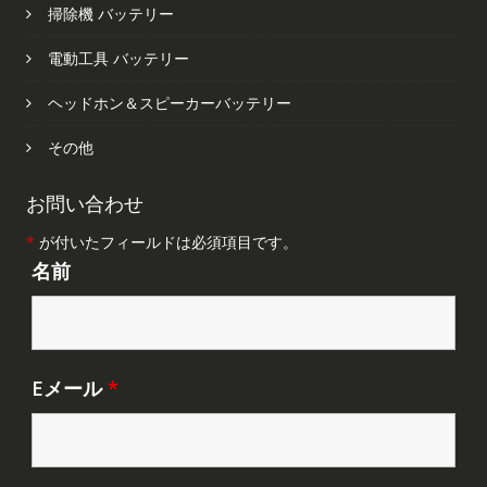
掃除機 バッテリー
電動工具 バッテリー
ヘッドホン＆スピーカーバッテリー
その他
お問い合わせ
*
が付いたフィールドは必須項目です。
名前
Eメール
*