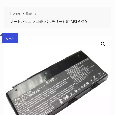
Home
商品
ノートパソコン 純正 バッテリー対応 MSI GX60
セール