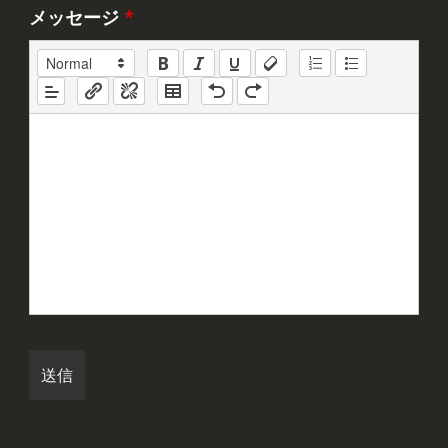
メッセージ
*