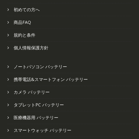
初めての方へ
商品FAQ
規約と条件
個人情報保護方針
ノートパソコン バッテリー
携帯電話&スマートフォン バッテリー
カメラ バッテリー
タブレットPC バッテリー
医療機器用 バッテリー
スマートウォッチ バッテリー