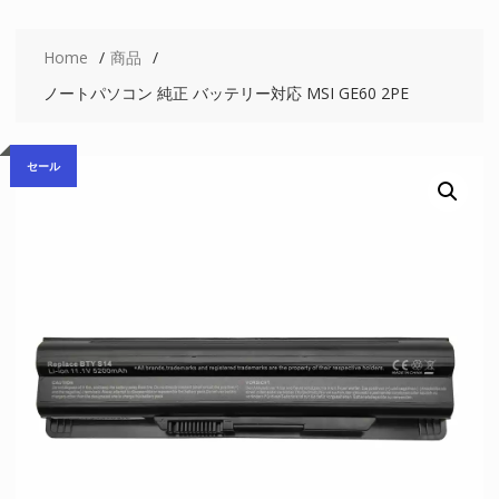
Home
商品
ノートパソコン 純正 バッテリー対応 MSI GE60 2PE
セール