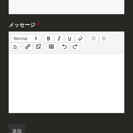
メッセージ
*