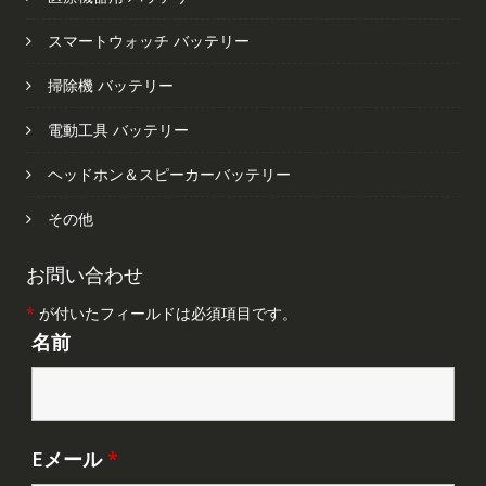
スマートウォッチ バッテリー
掃除機 バッテリー
電動工具 バッテリー
ヘッドホン＆スピーカーバッテリー
その他
お問い合わせ
*
が付いたフィールドは必須項目です。
名前
Eメール
*