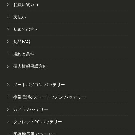
お買い物カゴ
支払い
初めての方へ
商品FAQ
規約と条件
個人情報保護方針
ノートパソコン バッテリー
携帯電話&スマートフォン バッテリー
カメラ バッテリー
タブレットPC バッテリー
医療機器用 バッテリー