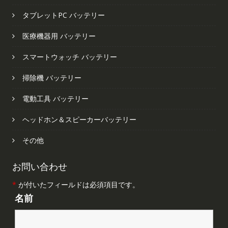
タブレットPC バッテリー
医療機器用 バッテリー
スマートウォッチ バッテリー
掃除機 バッテリー
電動工具 バッテリー
ヘッドホン＆スピーカーバッテリー
その他
お問い合わせ
*
が付いたフィールドは必須項目です。
名前