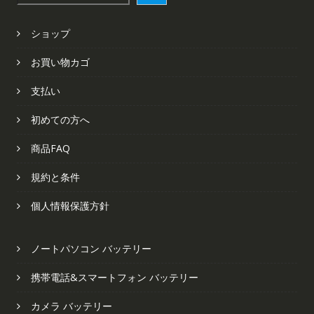
索
ショップ
お買い物カゴ
支払い
初めての方へ
商品FAQ
規約と条件
個人情報保護方針
ノートパソコン バッテリー
携帯電話&スマートフォン バッテリー
カメラ バッテリー