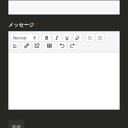
メッセージ
*