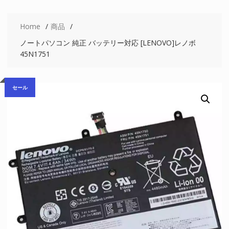
Home
商品
ノートパソコン 純正 バッテリー対応 [LENOVO]レノボ
45N1751
セール