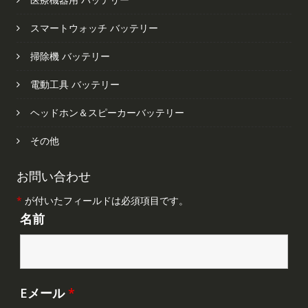
スマートウォッチ バッテリー
掃除機 バッテリー
電動工具 バッテリー
ヘッドホン＆スピーカーバッテリー
その他
お問い合わせ
*
が付いたフィールドは必須項目です。
名前
Eメール
*