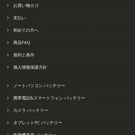
お買い物カゴ
支払い
初めての方へ
商品FAQ
規約と条件
個人情報保護方針
ノートパソコン バッテリー
携帯電話&スマートフォン バッテリー
カメラ バッテリー
タブレットPC バッテリー
医療機器用 バッテリー