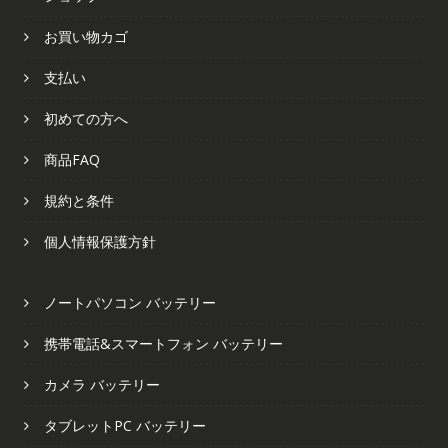
お買い物カゴ
支払い
初めての方へ
商品FAQ
規約と条件
個人情報保護方針
ノートパソコン バッテリー
携帯電話&スマートフォン バッテリー
カメラ バッテリー
タブレットPC バッテリー