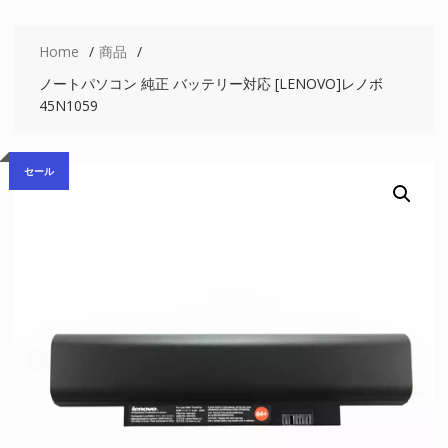
Home
商品
ノートパソコン 純正 バッテリー対応 [LENOVO]レノボ
45N1059
セール