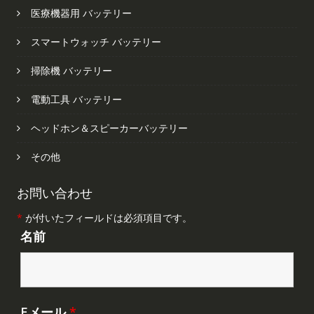
医療機器用 バッテリー
スマートウォッチ バッテリー
掃除機 バッテリー
電動工具 バッテリー
ヘッドホン＆スピーカーバッテリー
その他
お問い合わせ
*
が付いたフィールドは必須項目です。
名前
Eメール
*