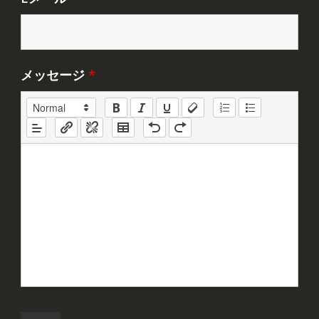
メッセージ
*