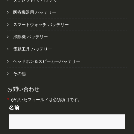
医療機器用 バッテリー
スマートウォッチ バッテリー
掃除機 バッテリー
電動工具 バッテリー
ヘッドホン＆スピーカーバッテリー
その他
お問い合わせ
*
が付いたフィールドは必須項目です。
名前