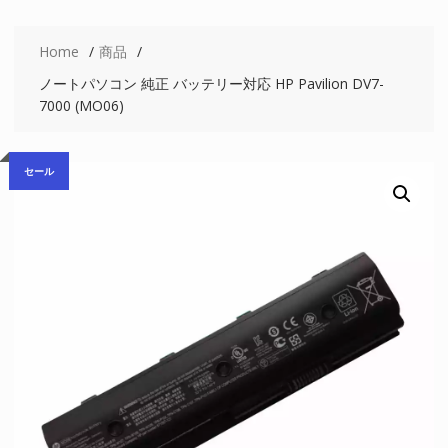
Home
商品
ノートパソコン 純正 バッテリー対応 HP Pavilion DV7-
7000 (MO06)
セール