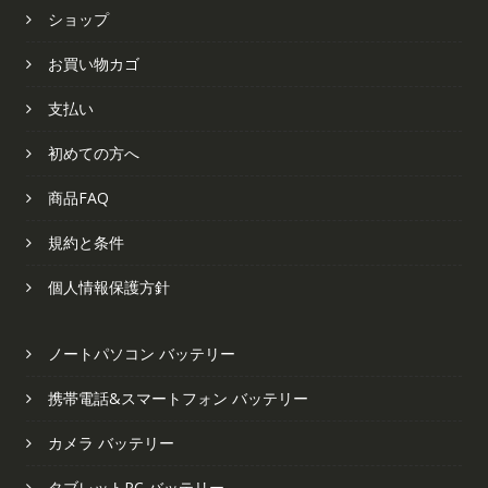
ショップ
お買い物カゴ
支払い
初めての方へ
商品FAQ
規約と条件
個人情報保護方針
ノートパソコン バッテリー
携帯電話&スマートフォン バッテリー
カメラ バッテリー
タブレットPC バッテリー