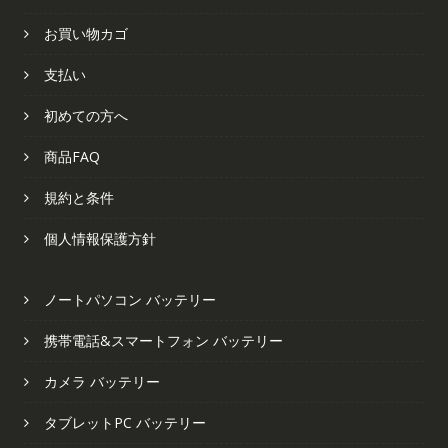
お買い物カゴ
支払い
初めての方へ
商品FAQ
規約と条件
個人情報保護方針
ノートパソコン バッテリー
携帯電話&スマートフォン バッテリー
カメラ バッテリー
タブレットPC バッテリー