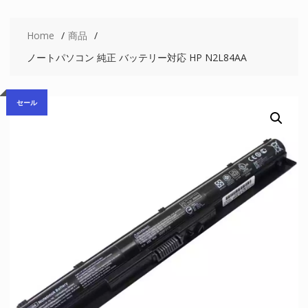
Home
商品
ノートパソコン 純正 バッテリー対応 HP N2L84AA
セール