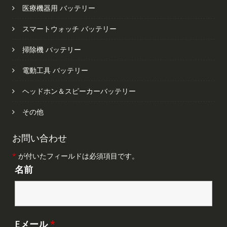
医療機器用 バッテリー
スマートウォッチ バッテリー
掃除機 バッテリー
電動工具 バッテリー
ヘッドホン＆スピーカーバッテリー
その他
お問い合わせ
*
が付いたフィールドは必須項目です。
名前
Eメール
*