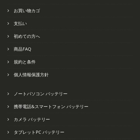
お買い物カゴ
支払い
初めての方へ
商品FAQ
規約と条件
個人情報保護方針
ノートパソコン バッテリー
携帯電話&スマートフォン バッテリー
カメラ バッテリー
タブレットPC バッテリー