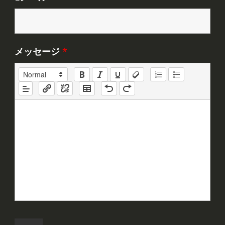
メッセージ
*