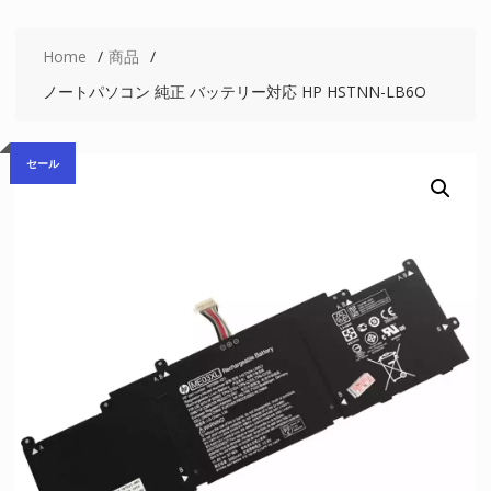
Home
商品
ノートパソコン 純正 バッテリー対応 HP HSTNN-LB6O
セール