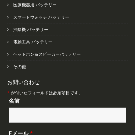
医療機器用 バッテリー
スマートウォッチ バッテリー
掃除機 バッテリー
電動工具 バッテリー
ヘッドホン＆スピーカーバッテリー
その他
お問い合わせ
*
が付いたフィールドは必須項目です。
名前
Eメール
*