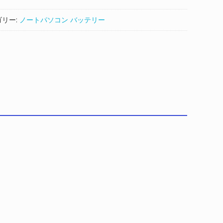
ゴリー:
ノートパソコン バッテリー