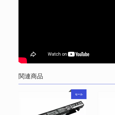
関連商品
セール