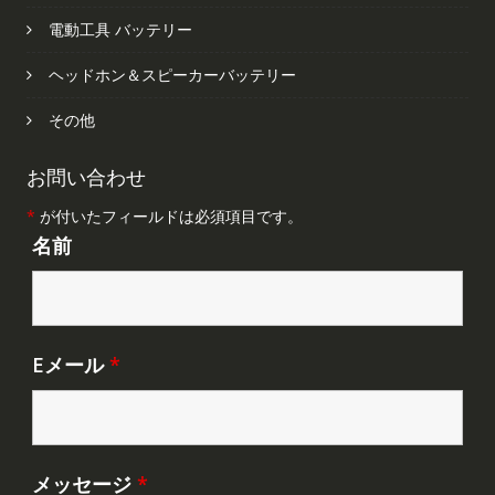
電動工具 バッテリー
ヘッドホン＆スピーカーバッテリー
その他
お問い合わせ
*
が付いたフィールドは必須項目です。
名前
Eメール
*
メッセージ
*