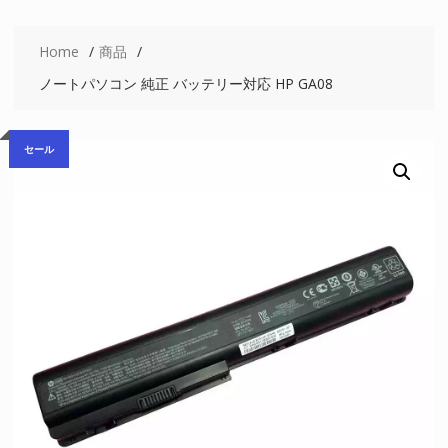
Home
商品
ノートパソコン 純正 バッテリー対応 HP GA08
セール