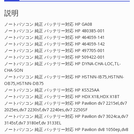
対
説明
応
HP
GA08
ノートパソコン 純正 バッテリー対応 HP GA08
個
ノートパソコン 純正 バッテリー対応 HP 480385-001
ノートパソコン 純正 バッテリー対応 HP 464059-141
ノートパソコン 純正 バッテリー対応 HP 464059-142
ノートパソコン 純正 バッテリー対応 HP 497705-001
ノートパソコン 純正 バッテリー対応 HP 509422-001
ノートパソコン 純正 バッテリー対応 HP DYNA-CHA-LOC,TL-
CHA-SON
ノートパソコン 純正 バッテリー対応 HP HSTNN-IB75,HSTNN-
OB75,HSTNN-DB75
ノートパソコン 純正 バッテリー対応 HP KS525AA
ノートパソコン 純正 バッテリー対応 HP HDX X18,HDX X18T
ノートパソコン 純正 バッテリー対応 HP Pavilion dv7 2215el,dv7
2025es,dv7 2230sf,dv7 2240es,dv7 2250SF
ノートパソコン 純正 バッテリー対応 HP Pavilion dv7 3024ca,dv7
3145sf,dv7 3180ef,dv 3133EL
ノートパソコン 純正 バッテリー対応 HP Pavilion dv8 1050ep,dv8