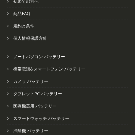
初めての方へ
商品FAQ
規約と条件
個人情報保護方針
ノートパソコン バッテリー
携帯電話&スマートフォン バッテリー
カメラ バッテリー
タブレットPC バッテリー
医療機器用 バッテリー
スマートウォッチ バッテリー
掃除機 バッテリー