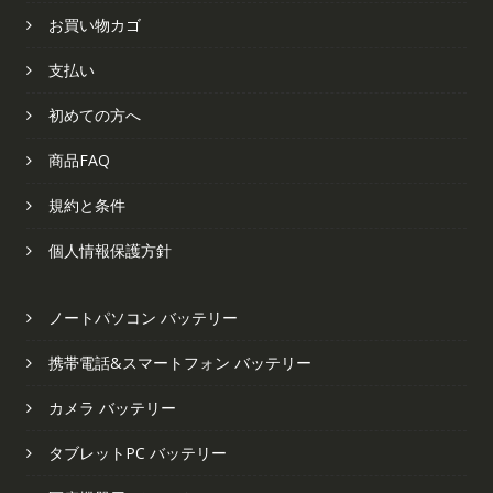
お買い物カゴ
支払い
初めての方へ
商品FAQ
規約と条件
個人情報保護方針
ノートパソコン バッテリー
携帯電話&スマートフォン バッテリー
カメラ バッテリー
タブレットPC バッテリー