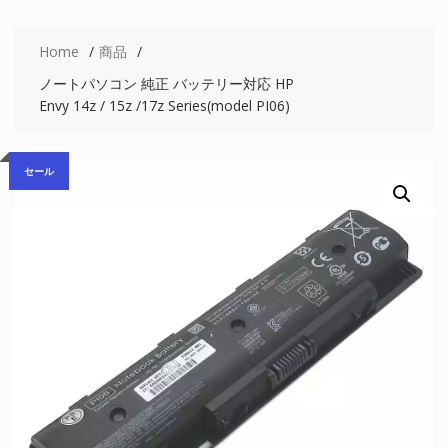
Home
商品
ノートパソコン 純正 バッテリー対応 HP
Envy 14z / 15z /17z Series(model PI06)
セール