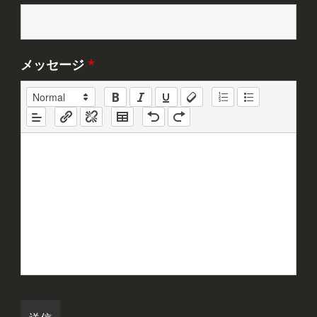
メッセージ
*