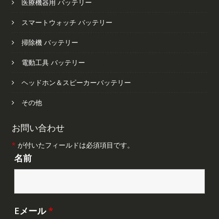
医療機器用 バッテリー
スマートウォッチ バッテリー
掃除機 バッテリー
電動工具 バッテリー
ヘッドホン＆スピーカーバッテリー
その他
お問い合わせ
*
が付いたフィールドは必須項目です。
名前
Eメール
*