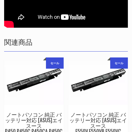
関連商品
セール
セール
ノートパソコン 純正 バ
ノートパソコン 純正 バ
ッテリー対応 [ASUS]エイ
ッテリー対応 [ASUS]エイ
スース
スース
P450,P450C,P450CA,P450C
F550V,F550VB,F550VC