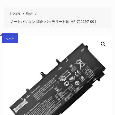
Home
商品
ノートパソコン 純正 バッテリー対応 HP 722297-001
セール