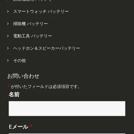
スマートウォッチ バッテリー
掃除機 バッテリー
電動工具 バッテリー
ヘッドホン＆スピーカーバッテリー
その他
お問い合わせ
*
が付いたフィールドは必須項目です。
名前
Eメール
*