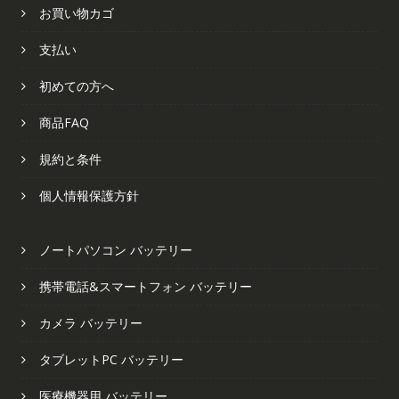
お買い物カゴ
支払い
初めての方へ
商品FAQ
規約と条件
個人情報保護方針
ノートパソコン バッテリー
携帯電話&スマートフォン バッテリー
カメラ バッテリー
タブレットPC バッテリー
医療機器用 バッテリー