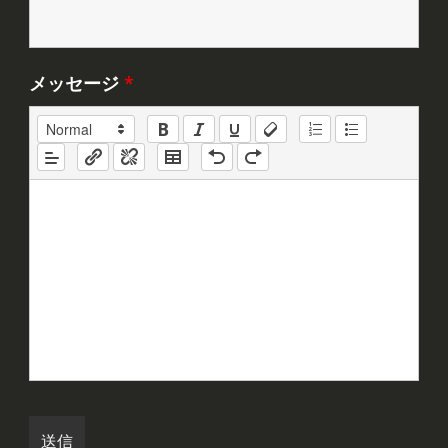
メッセージ
*