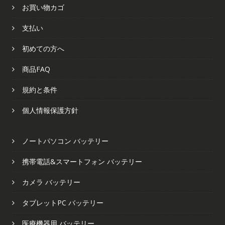
お買い物カゴ
支払い
初めての方へ
商品FAQ
規約と条件
個人情報保護方針
ノートパソコン バッテリー
携帯電話&スマートフォン バッテリー
カメラ バッテリー
タブレットPC バッテリー
医療機器用 バッテリー