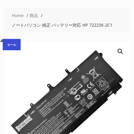
Home
商品
ノートパソコン 純正 バッテリー対応 HP 722236-2C1
セール