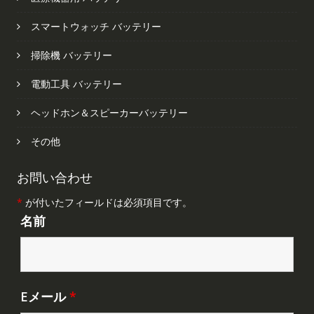
スマートウォッチ バッテリー
掃除機 バッテリー
電動工具 バッテリー
ヘッドホン＆スピーカーバッテリー
その他
お問い合わせ
*
が付いたフィールドは必須項目です。
名前
Eメール
*