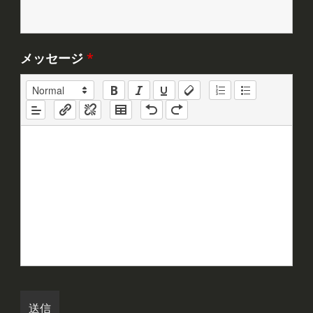
メッセージ
*