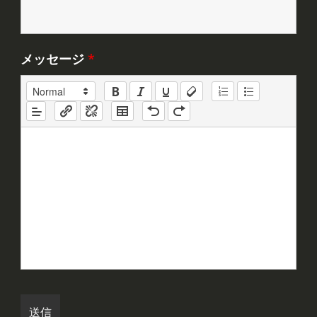
メッセージ
*