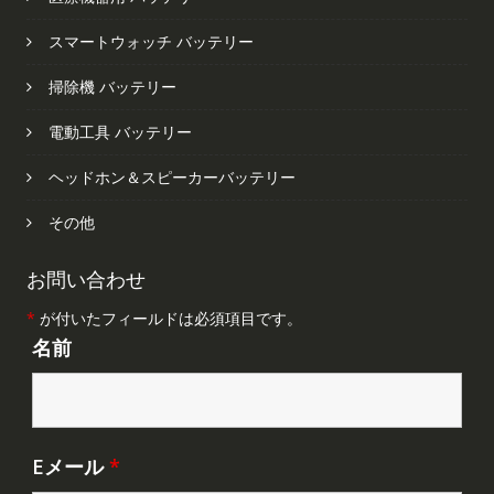
スマートウォッチ バッテリー
掃除機 バッテリー
電動工具 バッテリー
ヘッドホン＆スピーカーバッテリー
その他
お問い合わせ
*
が付いたフィールドは必須項目です。
名前
Eメール
*