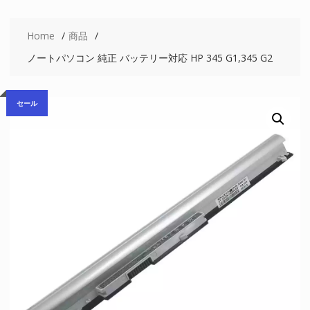
Home
商品
ノートパソコン 純正 バッテリー対応 HP 345 G1,345 G2
セール