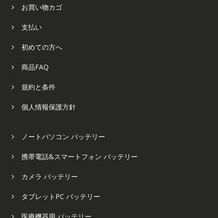
お買い物カゴ
支払い
初めての方へ
商品FAQ
規約と条件
個人情報保護方針
ノートパソコン バッテリー
携帯電話&スマートフォン バッテリー
カメラ バッテリー
タブレットPC バッテリー
医療機器用 バッテリー