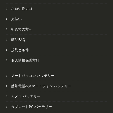
お買い物カゴ
支払い
初めての方へ
商品FAQ
規約と条件
個人情報保護方針
ノートパソコン バッテリー
携帯電話&スマートフォン バッテリー
カメラ バッテリー
タブレットPC バッテリー