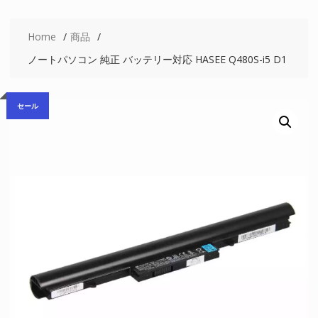
Home
商品
ノートパソコン 純正 バッテリー対応 HASEE Q480S-i5 D1
セール