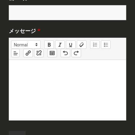
メッセージ
*