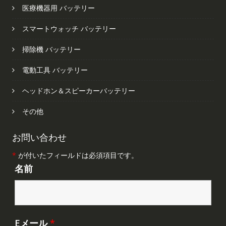
医療機器用 バッテリー
スマートウォッチ バッテリー
掃除機 バッテリー
電動工具 バッテリー
ヘッドホン＆スピーカーバッテリー
その他
お問い合わせ
*
が付いたフィールドは必須項目です。
名前
Eメール
*