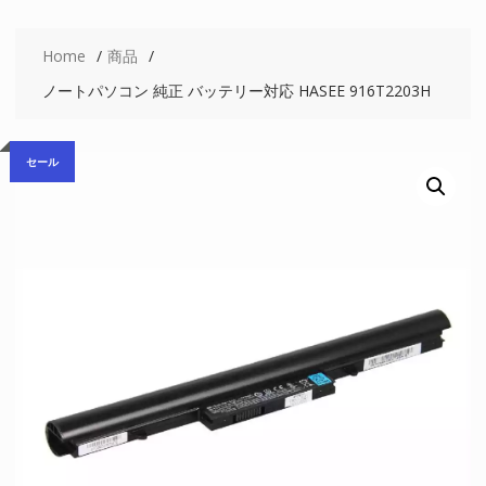
Home
商品
ノートパソコン 純正 バッテリー対応 HASEE 916T2203H
セール