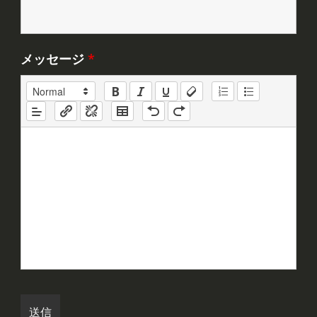
メッセージ
*