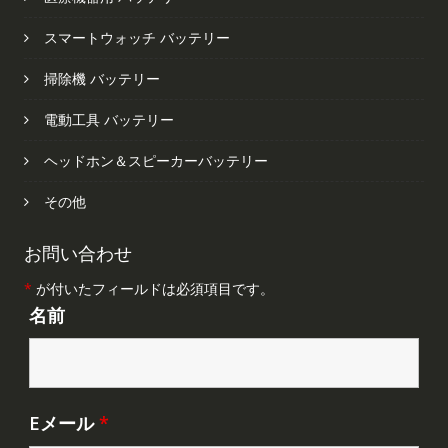
スマートウォッチ バッテリー
掃除機 バッテリー
電動工具 バッテリー
ヘッドホン＆スピーカーバッテリー
その他
お問い合わせ
*
が付いたフィールドは必須項目です。
名前
Eメール
*