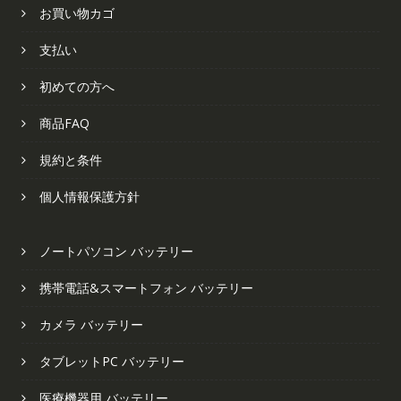
お買い物カゴ
支払い
初めての方へ
商品FAQ
規約と条件
個人情報保護方針
ノートパソコン バッテリー
携帯電話&スマートフォン バッテリー
カメラ バッテリー
タブレットPC バッテリー
医療機器用 バッテリー