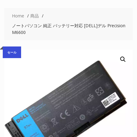
Home
商品
ノートパソコン 純正 バッテリー対応 [DELL]デル Precision
M6600
セール