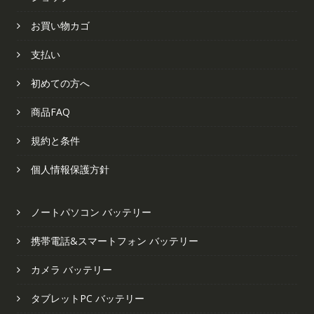
お買い物カゴ
支払い
初めての方へ
商品FAQ
規約と条件
個人情報保護方針
ノートパソコン バッテリー
携帯電話&スマートフォン バッテリー
カメラ バッテリー
タブレットPC バッテリー