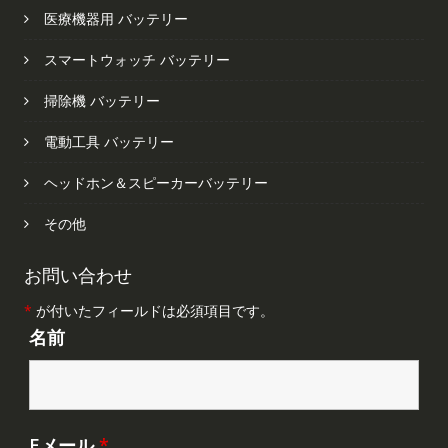
医療機器用 バッテリー
スマートウォッチ バッテリー
掃除機 バッテリー
電動工具 バッテリー
ヘッドホン＆スピーカーバッテリー
その他
お問い合わせ
*
が付いたフィールドは必須項目です。
名前
Eメール
*