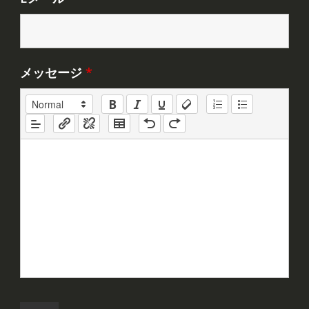
メッセージ
*