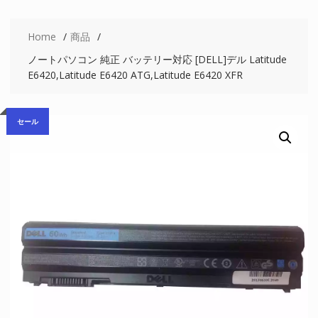
Home
商品
ノートパソコン 純正 バッテリー対応 [DELL]デル Latitude
E6420,Latitude E6420 ATG,Latitude E6420 XFR
セール