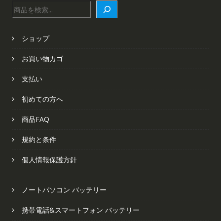
検
索
ショップ
お買い物カゴ
支払い
初めての方へ
商品FAQ
規約と条件
個人情報保護方針
ノートパソコン バッテリー
携帯電話&スマートフォン バッテリー