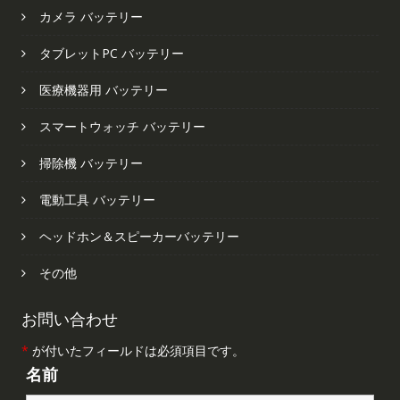
カメラ バッテリー
タブレットPC バッテリー
医療機器用 バッテリー
スマートウォッチ バッテリー
掃除機 バッテリー
電動工具 バッテリー
ヘッドホン＆スピーカーバッテリー
その他
お問い合わせ
*
が付いたフィールドは必須項目です。
名前