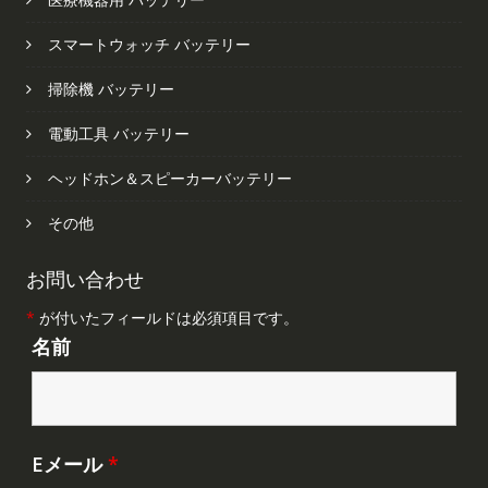
スマートウォッチ バッテリー
掃除機 バッテリー
電動工具 バッテリー
ヘッドホン＆スピーカーバッテリー
その他
お問い合わせ
*
が付いたフィールドは必須項目です。
名前
Eメール
*