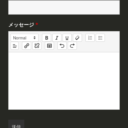
メッセージ
*