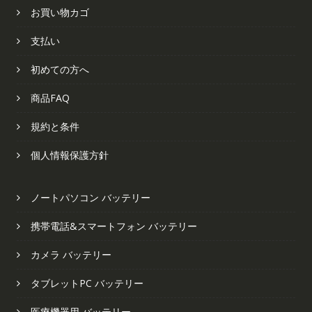
お買い物カゴ
支払い
初めての方へ
商品FAQ
規約と条件
個人情報保護方針
ノートパソコン バッテリー
携帯電話&スマートフォン バッテリー
カメラ バッテリー
タブレットPC バッテリー
医療機器用 バッテリー