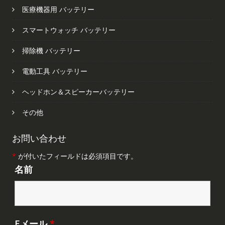
医療機器用 バッテリー
スマートウォッチ バッテリー
掃除機 バッテリー
電動工具 バッテリー
ヘッドホン＆スピーカーバッテリー
その他
お問い合わせ
*
が付いたフィールドは必須項目です。
名前
Eメール
*