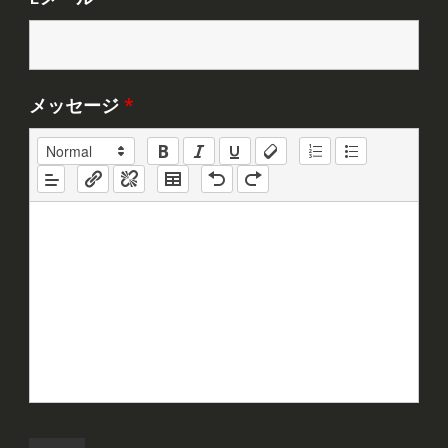
メッセージ
*