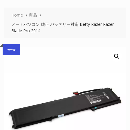
Home
商品
ノートパソコン 純正 バッテリー対応 Betty Razer Razer
Blade Pro 2014
セール