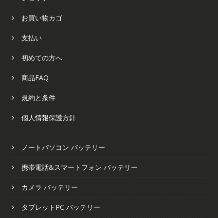
お買い物カゴ
支払い
初めての方へ
商品FAQ
規約と条件
個人情報保護方針
ノートパソコン バッテリー
携帯電話&スマートフォン バッテリー
カメラ バッテリー
タブレットPC バッテリー