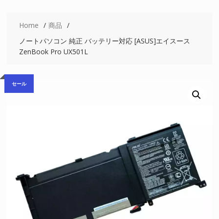
Home
商品
ノートパソコン 純正 バッテリー対応 [ASUS]エイスース
ZenBook Pro UX501L
セール