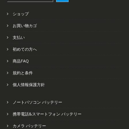
索
ショップ
お買い物カゴ
支払い
初めての方へ
商品FAQ
規約と条件
個人情報保護方針
ノートパソコン バッテリー
携帯電話&スマートフォン バッテリー
カメラ バッテリー