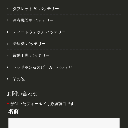
タブレットPC バッテリー
医療機器用 バッテリー
スマートウォッチ バッテリー
掃除機 バッテリー
電動工具 バッテリー
ヘッドホン＆スピーカーバッテリー
その他
お問い合わせ
*
が付いたフィールドは必須項目です。
名前