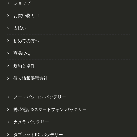
ショップ
お買い物カゴ
支払い
初めての方へ
商品FAQ
規約と条件
個人情報保護方針
ノートパソコン バッテリー
携帯電話&スマートフォン バッテリー
カメラ バッテリー
タブレットPC バッテリー