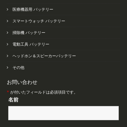
医療機器用 バッテリー
スマートウォッチ バッテリー
掃除機 バッテリー
電動工具 バッテリー
ヘッドホン＆スピーカーバッテリー
その他
お問い合わせ
*
が付いたフィールドは必須項目です。
名前