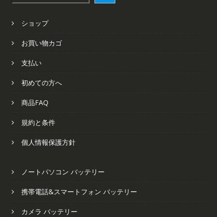
索
ショップ
お買い物カゴ
支払い
初めての方へ
商品FAQ
規約と条件
個人情報保護方針
ノートパソコン バッテリー
携帯電話&スマートフォン バッテリー
カメラ バッテリー