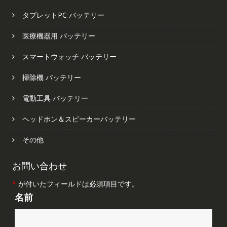
タブレットPC バッテリー
医療機器用 バッテリー
スマートウォッチ バッテリー
掃除機 バッテリー
電動工具 バッテリー
ヘッドホン＆スピーカーバッテリー
その他
お問い合わせ
*
が付いたフィールドは必須項目です。
名前