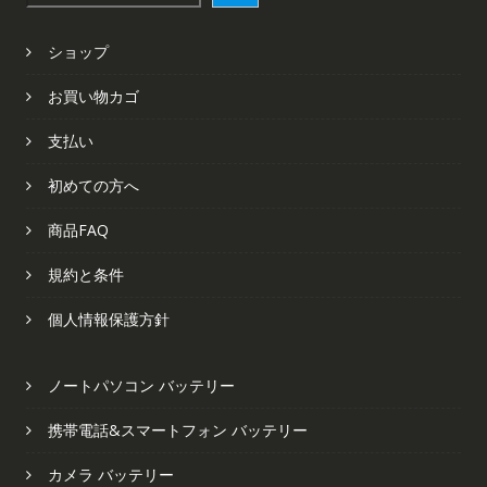
索
ショップ
お買い物カゴ
支払い
初めての方へ
商品FAQ
規約と条件
個人情報保護方針
ノートパソコン バッテリー
携帯電話&スマートフォン バッテリー
カメラ バッテリー