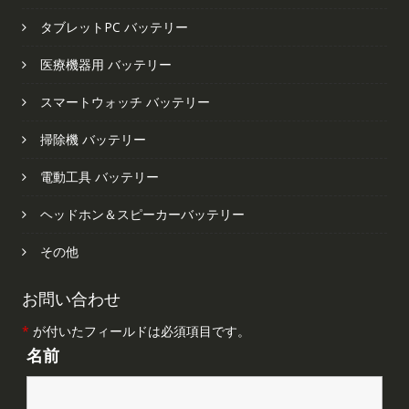
タブレットPC バッテリー
医療機器用 バッテリー
スマートウォッチ バッテリー
掃除機 バッテリー
電動工具 バッテリー
ヘッドホン＆スピーカーバッテリー
その他
お問い合わせ
*
が付いたフィールドは必須項目です。
名前