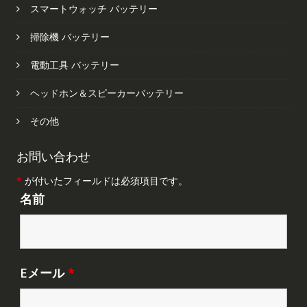
スマートウォッチ バッテリー
掃除機 バッテリー
電動工具 バッテリー
ヘッドホン＆スピーカーバッテリー
その他
お問い合わせ
*
が付いたフィールドは必須項目です。
名前
Eメール
*