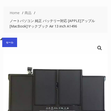
Home
商品
ノートパソコン 純正 バッテリー対応 [APPLE]アップル
[MacBook]マックブック Air 13 inch A1496
セール