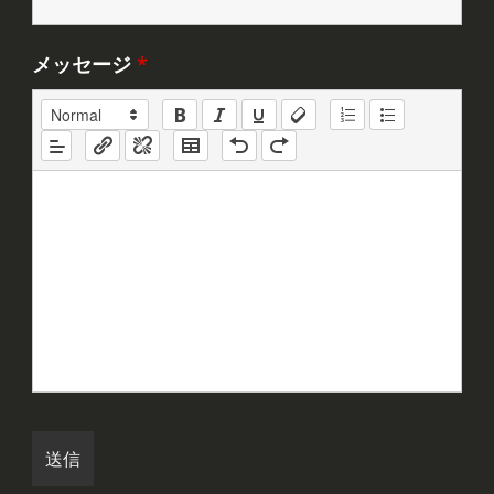
メッセージ
*