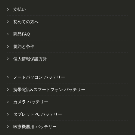
支払い
初めての方へ
商品FAQ
規約と条件
個人情報保護方針
ノートパソコン バッテリー
携帯電話&スマートフォン バッテリー
カメラ バッテリー
タブレットPC バッテリー
医療機器用 バッテリー