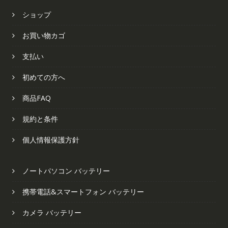
ショップ
お買い物カゴ
支払い
初めての方へ
商品FAQ
規約と条件
個人情報保護方針
ノートパソコン バッテリー
携帯電話&スマートフォン バッテリー
カメラ バッテリー