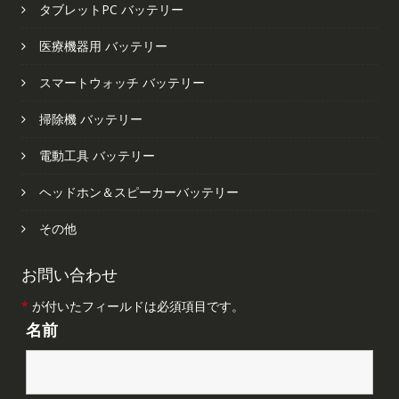
タブレットPC バッテリー
医療機器用 バッテリー
スマートウォッチ バッテリー
掃除機 バッテリー
電動工具 バッテリー
ヘッドホン＆スピーカーバッテリー
その他
お問い合わせ
*
が付いたフィールドは必須項目です。
名前