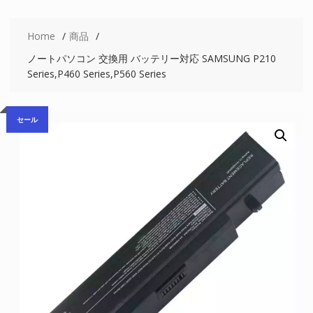
Home
商品
ノートパソコン 交換用 バッテリー対応 SAMSUNG P210
Series,P460 Series,P560 Series
セール