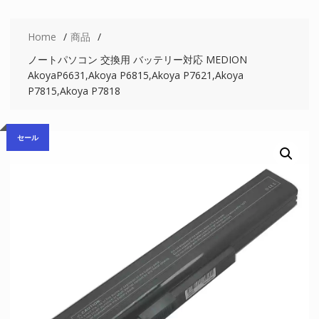
Home
商品
ノートパソコン 交換用 バッテリー対応 MEDION
AkoyaP6631,Akoya P6815,Akoya P7621,Akoya
P7815,Akoya P7818
セール