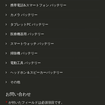
携帯電話&スマートフォン バッテリー
カメラ バッテリー
タブレットPC バッテリー
医療機器用 バッテリー
スマートウォッチ バッテリー
掃除機 バッテリー
電動工具 バッテリー
ヘッドホン＆スピーカーバッテリー
その他
お問い合わせ
*
が付いたフィールドは必須項目です。