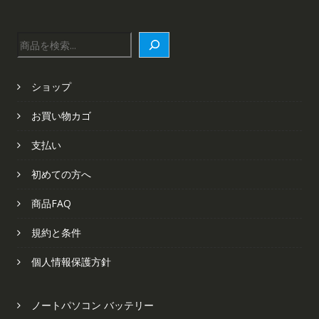
検
索
ショップ
お買い物カゴ
支払い
初めての方へ
商品FAQ
規約と条件
個人情報保護方針
ノートパソコン バッテリー