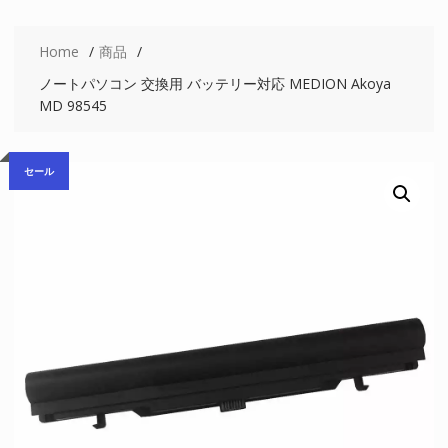
Home
商品
ノートパソコン 交換用 バッテリー対応 MEDION Akoya
MD 98545
セール