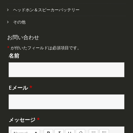
ヘッドホン＆スピーカーバッテリー
その他
お問い合わせ
*
が付いたフィールドは必須項目です。
名前
Eメール
*
メッセージ
*