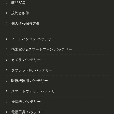
商品FAQ
規約と条件
個人情報保護方針
ノートパソコン バッテリー
携帯電話&スマートフォン バッテリー
カメラ バッテリー
タブレットPC バッテリー
医療機器用 バッテリー
スマートウォッチ バッテリー
掃除機 バッテリー
電動工具 バッテリー