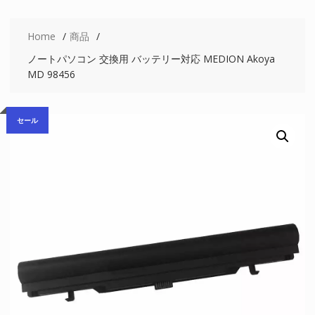
Home
商品
ノートパソコン 交換用 バッテリー対応 MEDION Akoya
MD 98456
セール