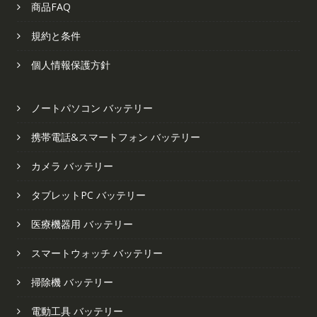
商品FAQ
規約と条件
個人情報保護方針
ノートパソコン バッテリー
携帯電話&スマートフォン バッテリー
カメラ バッテリー
タブレットPC バッテリー
医療機器用 バッテリー
スマートウォッチ バッテリー
掃除機 バッテリー
電動工具 バッテリー