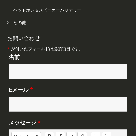
ヘッドホン＆スピーカーバッテリー
その他
お問い合わせ
*
が付いたフィールドは必須項目です。
名前
Eメール
*
メッセージ
*