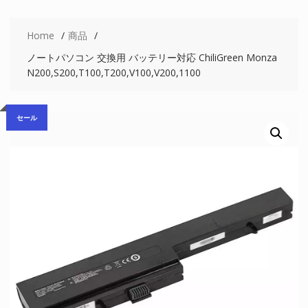
Home
商品
ノートパソコン 交換用 バッテリー対応 ChiliGreen Monza
N200,S200,T100,T200,V100,V200,1100
セール