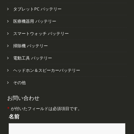
タブレットPC バッテリー
医療機器用 バッテリー
スマートウォッチ バッテリー
掃除機 バッテリー
電動工具 バッテリー
ヘッドホン＆スピーカーバッテリー
その他
お問い合わせ
*
が付いたフィールドは必須項目です。
名前