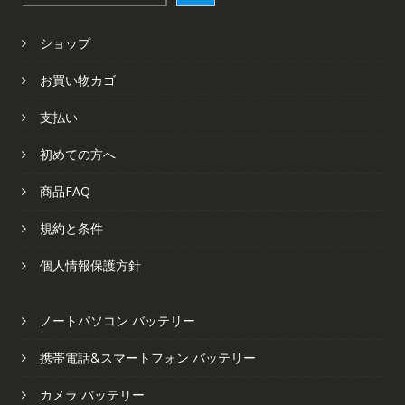
索
ショップ
お買い物カゴ
支払い
初めての方へ
商品FAQ
規約と条件
個人情報保護方針
ノートパソコン バッテリー
携帯電話&スマートフォン バッテリー
カメラ バッテリー