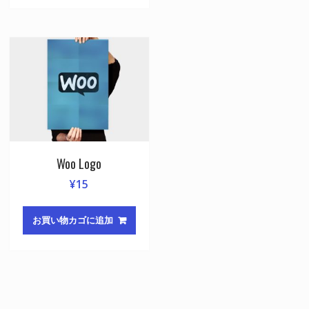
Woo Logo
¥
15
お買い物カゴに追加