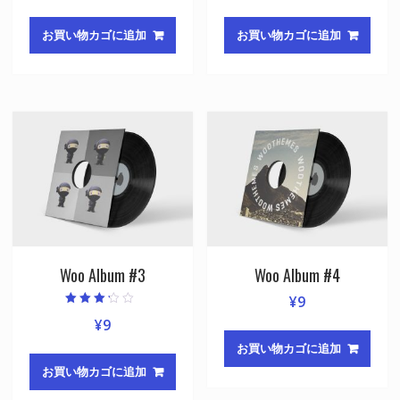
お買い物カゴに追加
お買い物カゴに追加
Woo Album #3
Woo Album #4
¥
9
5段階中
¥
9
3.00
の評価
お買い物カゴに追加
お買い物カゴに追加