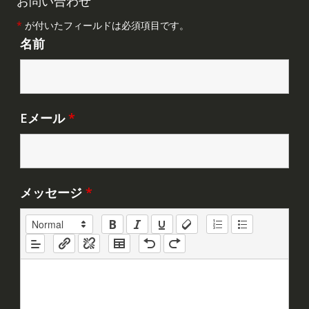
*
が付いたフィールドは必須項目です。
名前
Eメール
*
メッセージ
*