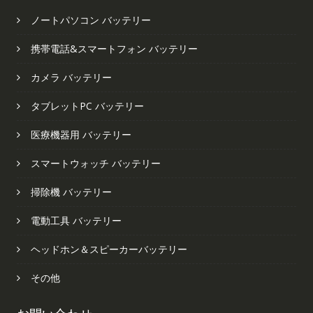
ノートパソコン バッテリー
携帯電話&スマートフォン バッテリー
カメラ バッテリー
タブレットPC バッテリー
医療機器用 バッテリー
スマートウォッチ バッテリー
掃除機 バッテリー
電動工具 バッテリー
ヘッドホン＆スピーカーバッテリー
その他
お問い合わせ