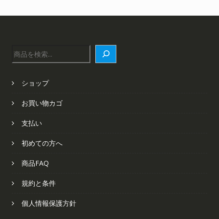
検
索
ショップ
お買い物カゴ
支払い
初めての方へ
商品FAQ
規約と条件
個人情報保護方針