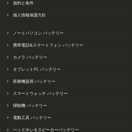
規約と条件
個人情報保護方針
ノートパソコン バッテリー
携帯電話&スマートフォン バッテリー
カメラ バッテリー
タブレットPC バッテリー
医療機器用 バッテリー
スマートウォッチ バッテリー
掃除機 バッテリー
電動工具 バッテリー
ヘッドホン＆スピーカーバッテリー