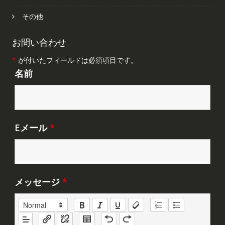
その他
お問い合わせ
*
が付いたフィールドは必須項目です。
名前
Eメール
*
メッセージ
*