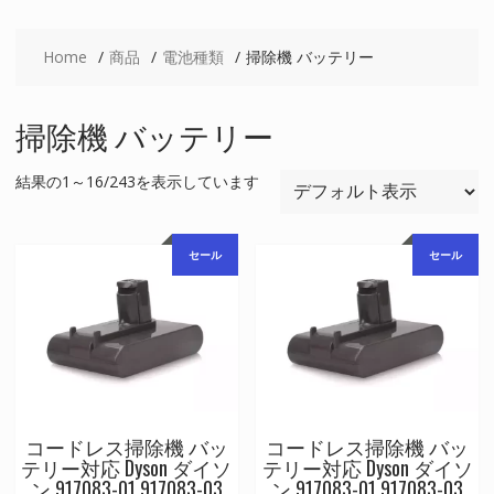
Home
商品
電池種類
掃除機 バッテリー
掃除機 バッテリー
結果の1～16/243を表示しています
セール
セール
コードレス掃除機 バッ
コードレス掃除機 バッ
テリー対応 Dyson ダイソ
テリー対応 Dyson ダイソ
ン 917083-01 917083-03
ン 917083-01 917083-03